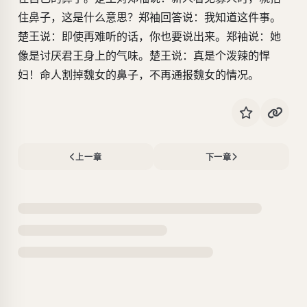
住鼻子，这是什么意思？郑袖回答说：我知道这件事。
楚王说：即使再难听的话，你也要说出来。郑袖说：她
像是讨厌君王身上的气味。楚王说：真是个泼辣的悍
妇！命人割掉魏女的鼻子，不再通报魏女的情况。
上一章
下一章