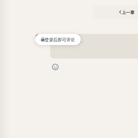
上一章
登录后即可评论