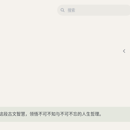
这段古文智慧，领悟不可不知与不可不忘的人生哲理。