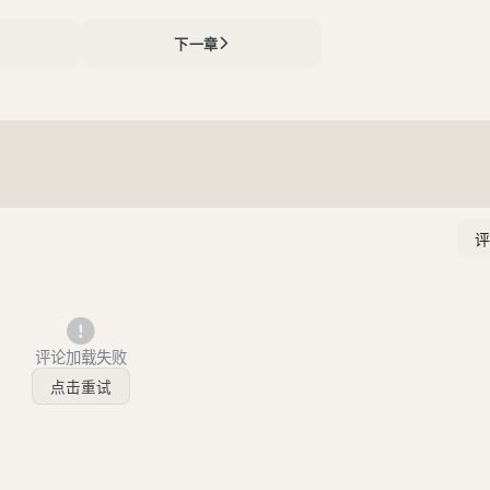
下一章
评论加载失败
点击重试