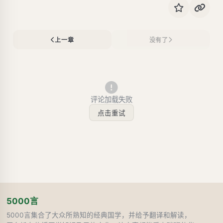
上一章
没有了
评论加载失败
点击重试
5000言
5000言集合了大众所熟知的经典国学，并给予翻译和解读，