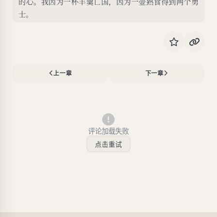
的心。我因为一杯羊羹亡国，因为一壶熟食得到两个勇
士。
上一章
下一章
评论加载失败
点击重试