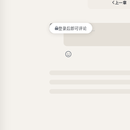
上一章
登录后即可评论