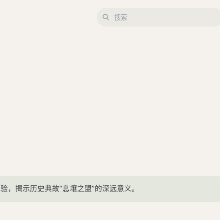
验，揭示历史典故“息壤之盟”的深远意义。