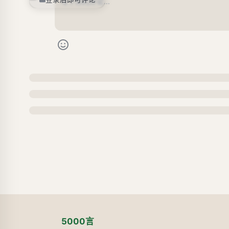
5000言