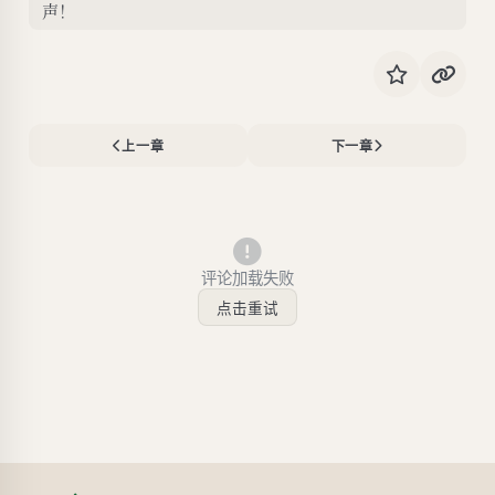
声！
上一章
下一章
评论加载失败
点击重试