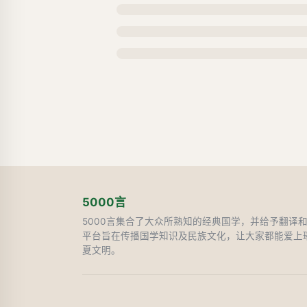
5000言
5000言集合了大众所熟知的经典国学，并给予翻译
平台旨在传播国学知识及民族文化，让大家都能爱上
夏文明。