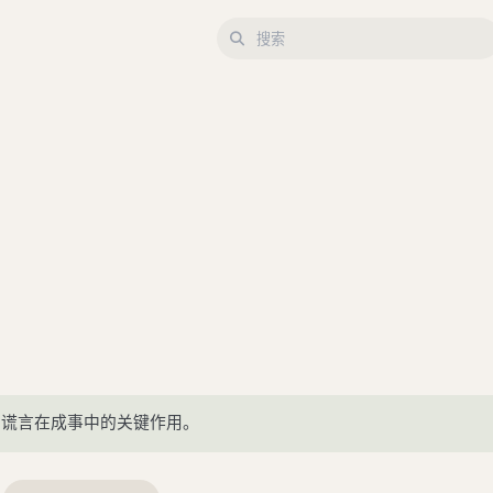
示谎言在成事中的关键作用。