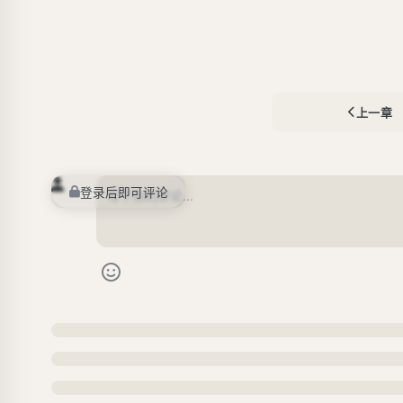
上一章
登录后即可评论