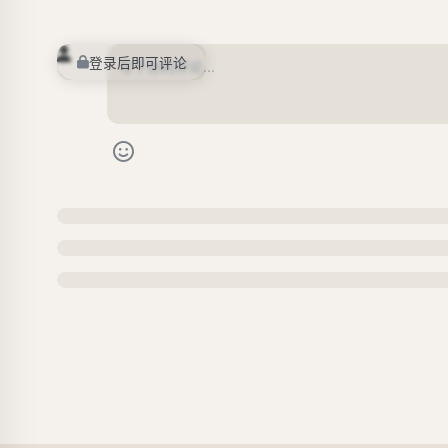
登录后即可评论