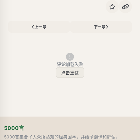
上一章
下一章
评论加载失败
点击重试
5000言
5000言集合了大众所熟知的经典国学，并给予翻译和解读，